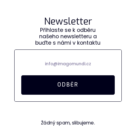
Newsletter
Přihlaste se k odběru
našeho newsletteru a
buďte s námi v kontaktu
Žádný spam, slibujeme.