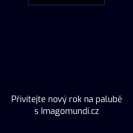
Přivítejte nový rok na palubě
s Imagomundi.cz