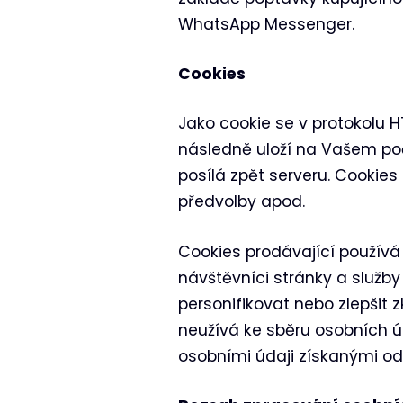
WhatsApp Messenger.
Cookies
Jako cookie se v protokolu H
následně uloží na Vašem počí
posílá zpět serveru. Cookies 
předvolby apod.
Cookies prodávající používá 
návštěvníci stránky a služby
personifikovat nebo zlepšit z
neužívá ke sběru osobních ú
osobními údaji získanými od