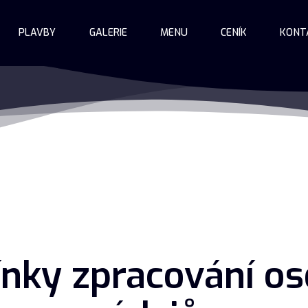
PLAVBY
GALERIE
MENU
CENÍK
KONT
nky zpracování os