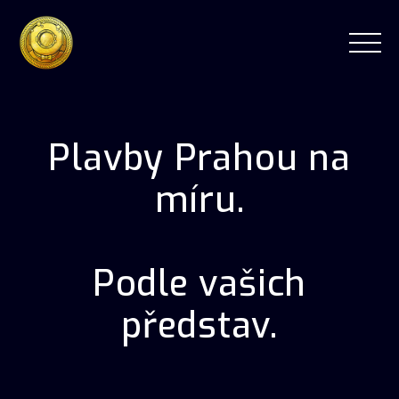
Plavby Prahou na
míru.
Podle vašich
představ.