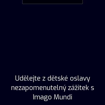
Udělejte z dětské oslavy
nezapomenutelný zážitek s
Imago Mundi