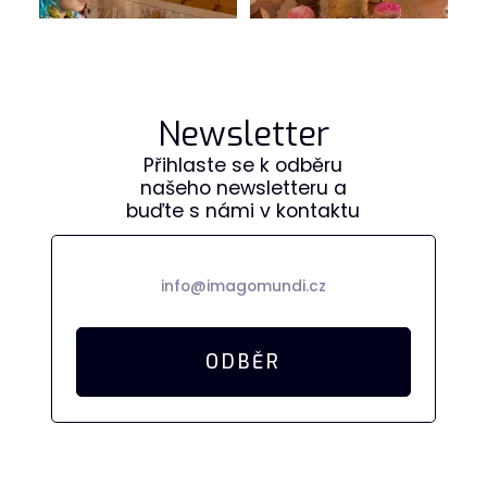
Newsletter
Přihlaste se k odběru
našeho newsletteru a
buďte s námi v kontaktu